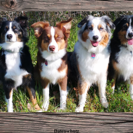
Datenschutz